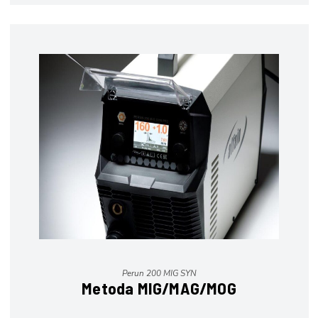
Perun 200 MIG SYN
Metoda MIG/MAG/MOG