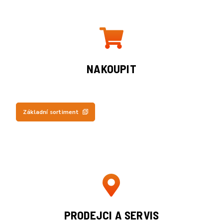
NAKOUPIT
Základní sortiment
PRODEJCI A SERVIS