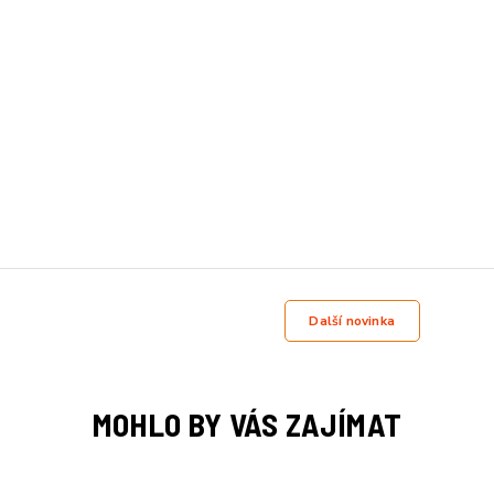
Další novinka
MOHLO BY VÁS ZAJÍMAT